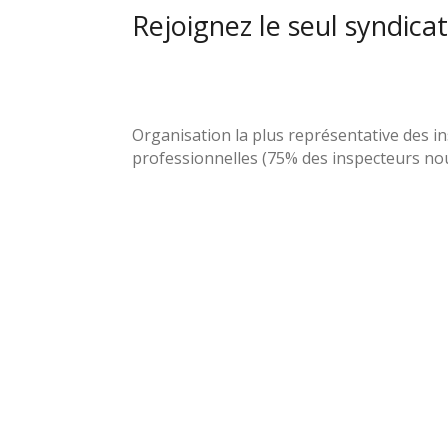
Rejoignez le seul syndicat
Organisation la plus représentative des i
professionnelles (75% des inspecteurs nou