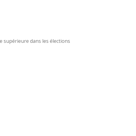
e supérieure dans les élections