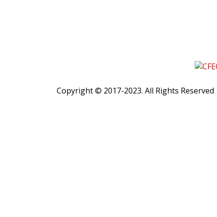
Copyright © 2017-2023. All Rights Reserved