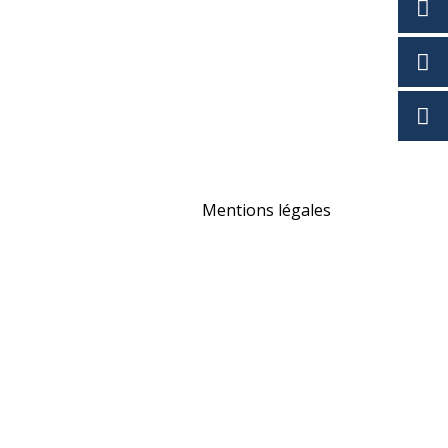
Mentions légales