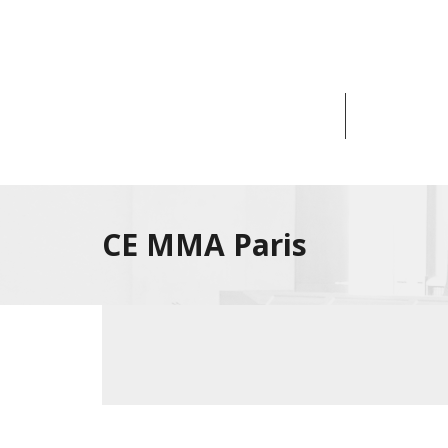
ACCUEIL
ACTUA
CE MMA Paris