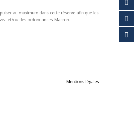
 puiser au maximum dans cette réserve afin que les
 Covéa et/ou des ordonnances Macron.
Mentions légales