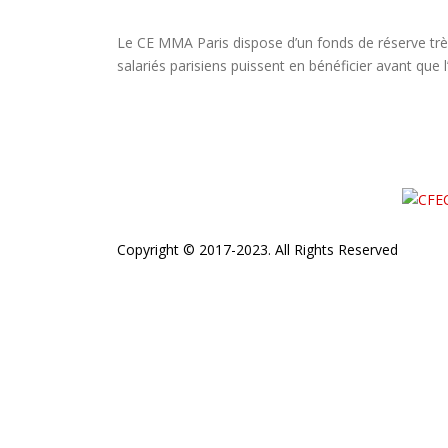
Le CE MMA Paris dispose d’un fonds de réserve trè
salariés parisiens puissent en bénéficier avant qu
Copyright © 2017-2023. All Rights Reserved