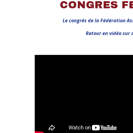
CONGRES FE
Le congrès de la Fédération As
Retour en vidéo sur 