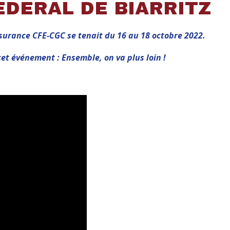
DERAL DE BIARRITZ
surance CFE-CGC se tenait du 16 au 18 octobre 2022.
cet événement : Ensemble, on va plus loin !