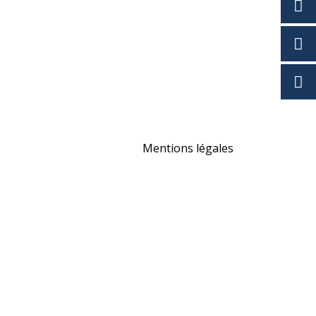
Mentions légales