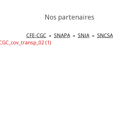
Nos partenaires
CFE-CGC
–
SNAPA
–
SNIA
–
SNCSA