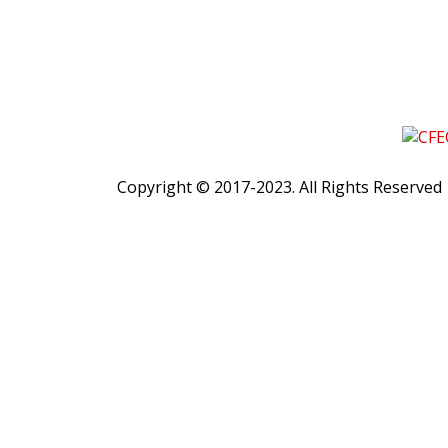
Copyright © 2017-2023. All Rights Reserved