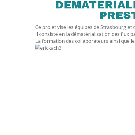
DEMATERIALI
PRES
Ce projet vise les équipes de Strasbourg et 
Il consiste en la dématérialisation des flux 
La formation des collaborateurs ainsi que le