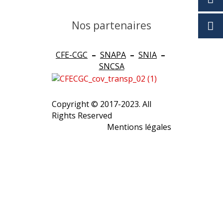
Nos partenaires
CFE-CGC
–
SNAPA
–
SNIA
–
SNCSA
Copyright © 2017-2023. All
Rights Reserved
Mentions légales