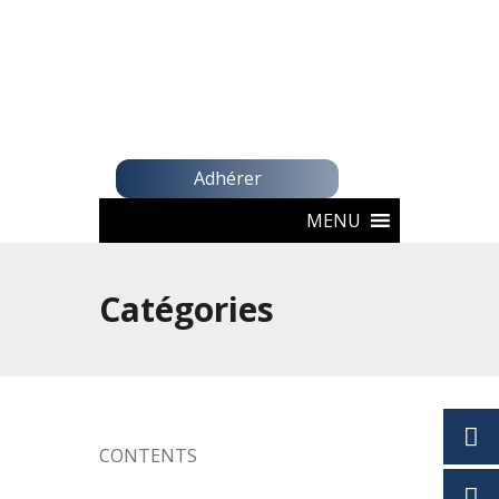
Adhérer
MENU
Catégories
CONTENTS