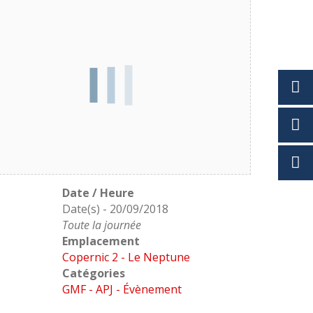
Date / Heure
Date(s) - 20/09/2018
Toute la journée
Emplacement
Copernic 2 - Le Neptune
Catégories
GMF - APJ - Évènement