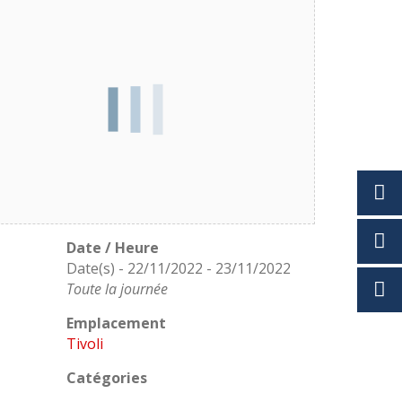
Date / Heure
Date(s) - 22/11/2022 - 23/11/2022
Toute la journée
Emplacement
Tivoli
Catégories