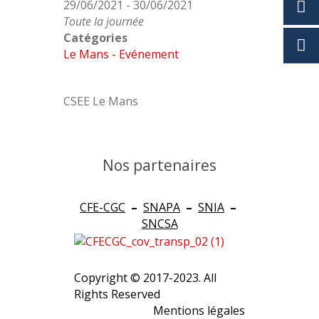
29/06/2021 - 30/06/2021
Toute la journée
Catégories
Le Mans - Evénement
CSEE Le Mans
Nos partenaires
CFE-CGC
–
SNAPA
–
SNIA
–
SNCSA
Copyright © 2017-2023. All
Rights Reserved
Mentions légales