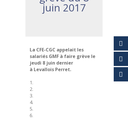
juin 2017
La CFE-CGC appelait les
salariés GMF à faire grève le
jeudi 8 juin dernier
à
Levallois Perret.