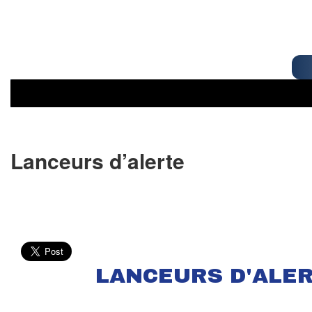
Lanceurs d’alerte
LANCEURS D'ALERTE