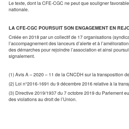
Le texte, dont la CFE-CGC ne peut que souligner favorablem
nationale.
LA CFE-CGC POURSUIT SON ENGAGEMENT EN REJO
Créée en 2018 par un collectif de 17 organisations (syndic
l’accompagnement des lanceurs d’alerte et à l’amélioration
des démarches pour rejoindre l’association et ainsi poursuiv
signalement.
(1) Avis A – 2020 – 11 de la CNCDH sur la transposition de
(2) Loi n°2016-1691 du 9 décembre 2016 relative à la transp
(3) Directive 2019/1937 du 7 octobre 2019 du Parlement eu
des violations au droit de l’Union.