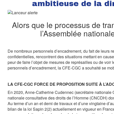
ambitieuse de la di
Alors que le processus de tra
l’Assemblée nationale
De nombreux personnels d’encadrement, du fait de leurs re
confidentielles, rencontrent des situations mettant en cause 
peur de faire l’objet de mesures de représailles ou de voir 
personnels d’encadrement, la CFE-CGC a souhaité se mobilis
LA CFE-CGC FORCE DE PROPOSITION SUITE À L’A
En 2020, Anne-Catherine Cudennec (secrétaire nationale C
nationale consultative des droits de l’Homme (CNCDH) dont
Au terme d’un an et demi de travaux et d’une vingtaine d’
bilan de la loi Sapin 2(2) actuellement en vigueur en Franc