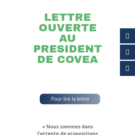
LETTRE
OUVERTE
AU
PRESIDENT
DE COVEA
Pour lire la lettre
« Nous sommes dans
l’attente de propositions