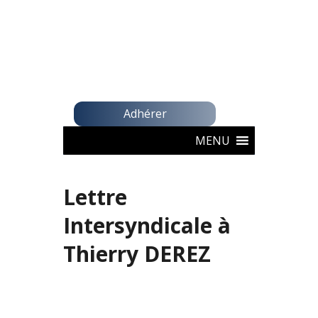
Adhérer
MENU
Lettre
Intersyndicale à
Thierry DEREZ