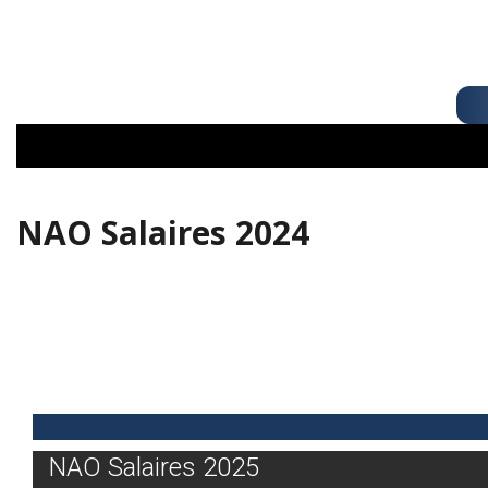
NAO Salaires 2024
NAO Salaires 2025