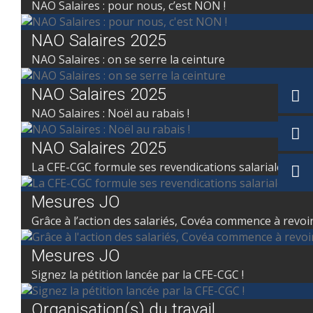
NAO Salaires : pour nous, c’est NON !
NAO Salaires 2025
NAO Salaires : on se serre la ceinture
NAO Salaires 2025
NAO Salaires : Noël au rabais !
NAO Salaires 2025
La CFE-CGC formule ses revendications salariales !
Mesures JO
Grâce à l’action des salariés, Covéa commence à revoir
Mesures JO
Signez la pétition lancée par la CFE-CGC !
Organisation(s) du travail