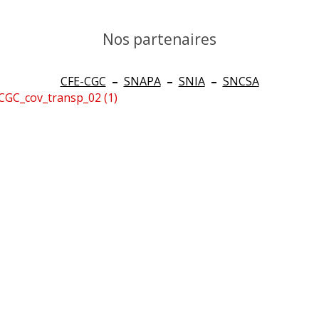
Nos partenaires
CFE-CGC
–
SNAPA
–
SNIA
–
SNCSA