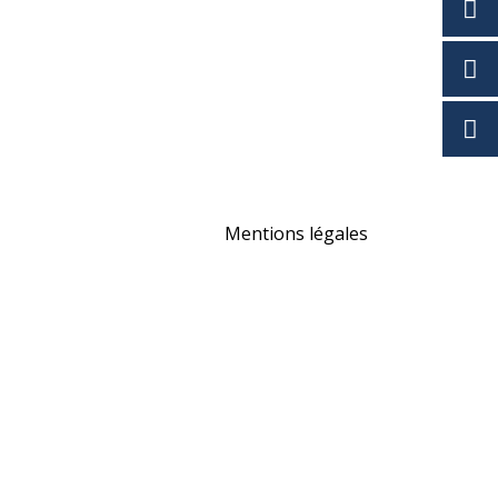
Mentions légales