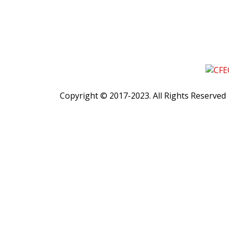
Copyright © 2017-2023. All Rights Reserved