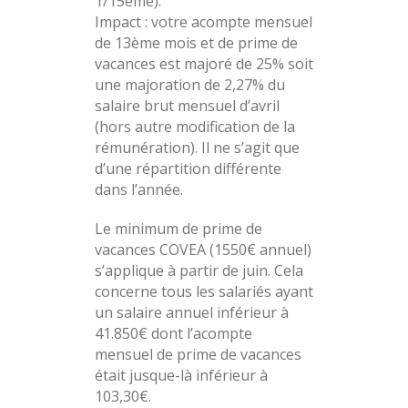
1/15ème).
Impact : votre acompte mensuel
de 13ème mois et de prime de
vacances est majoré de 25% soit
une majoration de 2,27% du
salaire brut mensuel d’avril
(hors autre modification de la
rémunération). Il ne s’agit que
d’une répartition différente
dans l’année.
Le minimum de prime de
vacances COVEA (1550€ annuel)
s’applique à partir de juin. Cela
concerne tous les salariés ayant
un salaire annuel inférieur à
41.850€ dont l’acompte
mensuel de prime de vacances
était jusque-là inférieur à
103,30€.