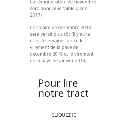
(la rémunération de novembre
sera donc plus faible qu’en
2017).
Le salaire de décembre 2018
sera versé plus tôt (il y aura
donc 6 semaines entre le
virement de la paye de
décembre 2018 et le virement
de la paye de janvier 2019).
Pour lire
notre tract
CLIQUEZ ICI