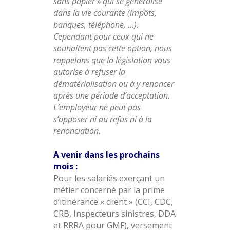
sans papier » qui se généralise
dans la vie courante (impôts,
banques, téléphone, …).
Cependant pour ceux qui ne
souhaitent pas cette option, nous
rappelons que la législation vous
autorise à refuser la
dématérialisation ou à y renoncer
après une période d’acceptation.
L’employeur ne peut pas
s’opposer ni au refus ni à la
renonciation.
A venir dans les prochains
mois :
Pour les salariés exerçant un
métier concerné par la prime
d’itinérance « client » (CCI, CDC,
CRB, Inspecteurs sinistres, DDA
et RRRA pour GMF), versement