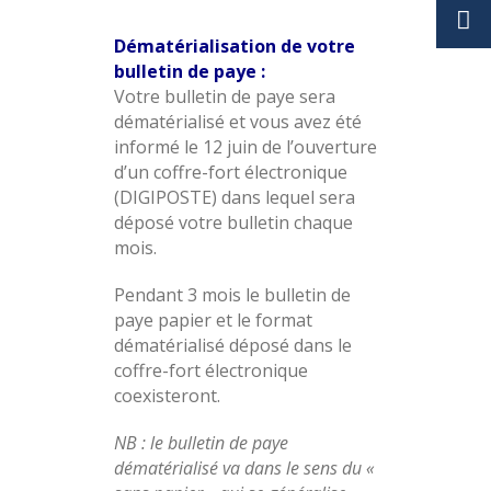
Dématérialisation de votre
bulletin de paye :
Votre bulletin de paye sera
dématérialisé et vous avez été
informé le 12 juin de l’ouverture
d’un coffre-fort électronique
(DIGIPOSTE) dans lequel sera
déposé votre bulletin chaque
mois.
Pendant 3 mois le bulletin de
paye papier et le format
dématérialisé déposé dans le
coffre-fort électronique
coexisteront.
NB : le bulletin de paye
dématérialisé va dans le sens du «