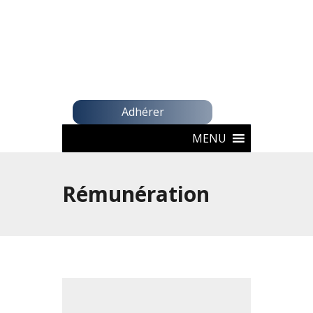
Adhérer
MENU
Rémunération