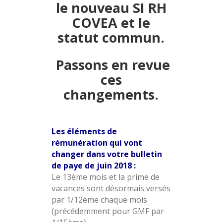
le nouveau SI RH
COVEA et le
statut commun.
Passons en revue
ces
changements.
Les éléments de
rémunération qui vont
changer dans votre bulletin
de paye de juin 2018 :
Le 13ème mois et la prime de
vacances sont désormais versés
par 1/12ème chaque mois
(précédemment pour GMF par