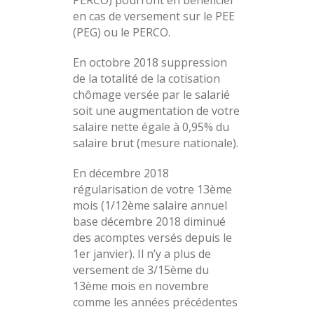
PERCO) pourront en bénéficier
en cas de versement sur le PEE
(PEG) ou le PERCO.
En octobre 2018 suppression
de la totalité de la cotisation
chômage versée par le salarié
soit une augmentation de votre
salaire nette égale à 0,95% du
salaire brut (mesure nationale).
En décembre 2018
régularisation de votre 13ème
mois (1/12ème salaire annuel
base décembre 2018 diminué
des acomptes versés depuis le
1er janvier). Il n’y a plus de
versement de 3/15ème du
13ème mois en novembre
comme les années précédentes