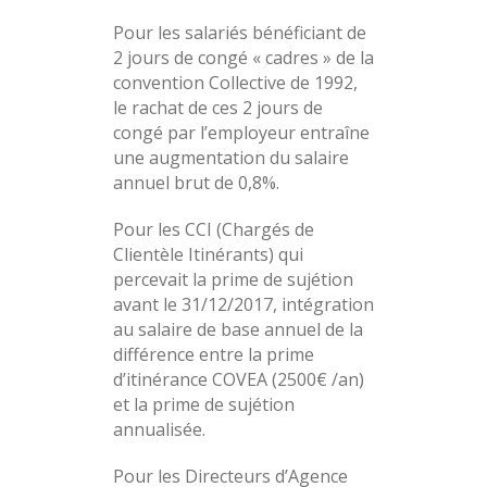
Pour les salariés bénéficiant de
2 jours de congé « cadres » de la
convention Collective de 1992,
le rachat de ces 2 jours de
congé par l’employeur entraîne
une augmentation du salaire
annuel brut de 0,8%.
Pour les CCI (Chargés de
Clientèle Itinérants) qui
percevait la prime de sujétion
avant le 31/12/2017, intégration
au salaire de base annuel de la
différence entre la prime
d’itinérance COVEA (2500€ /an)
et la prime de sujétion
annualisée.
Pour les Directeurs d’Agence