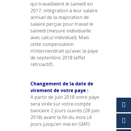
qui travaillaient le samedi en
2017, intégration à leur salaire
annuel de la majoration de
salaire perçue pour travail le
samedi (mesure individuelle
avec calcul individuel). Mais
cette compensation
n’interviendrait qu’avec la paye
de septembre 2018 (effet
rétroactif).
Changement de la date de
virement de votre paye :
A partir de juin 2018 votre paye
sera virée sur votre compte
bancaire 2 jours ouvrés (28 juin
2018) avant la fin du mois (4
jours jusqu’en mai en GMF)