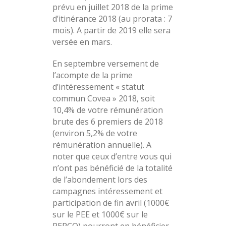
prévu en juillet 2018 de la prime
d’itinérance 2018 (au prorata : 7
mois). A partir de 2019 elle sera
versée en mars.
En septembre versement de
l’acompte de la prime
d’intéressement « statut
commun Covea » 2018, soit
10,4% de votre rémunération
brute des 6 premiers de 2018
(environ 5,2% de votre
rémunération annuelle). A
noter que ceux d’entre vous qui
n’ont pas bénéficié de la totalité
de l’abondement lors des
campagnes intéressement et
participation de fin avril (1000€
sur le PEE et 1000€ sur le