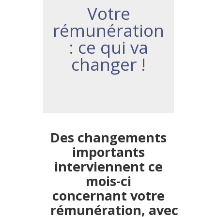
Votre
rémunération
: ce qui va
changer !
Des changements
importants
interviennent ce
mois-ci
concernant votre
rémunération,
avec