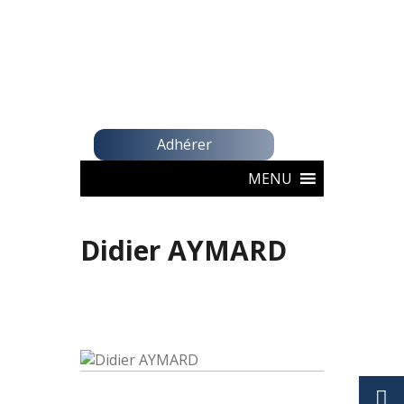
Adhérer
MENU
Didier AYMARD