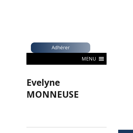
Adhérer
MENU
Evelyne
MONNEUSE