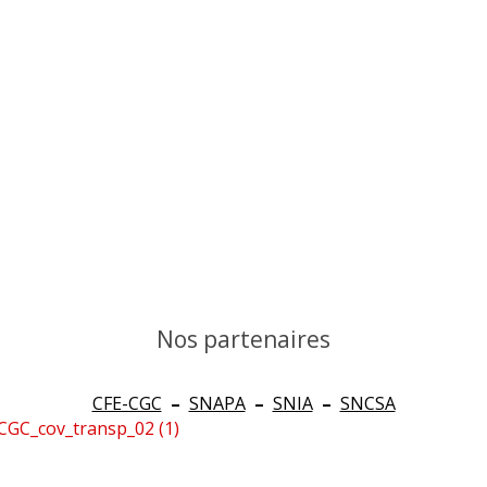
Nos partenaires
CFE-CGC
–
SNAPA
–
SNIA
–
SNCSA