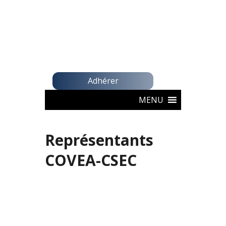
Adhérer
MENU
Représentants
COVEA-CSEC