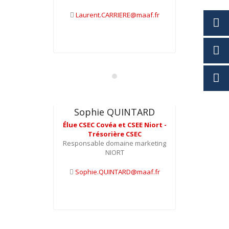
Laurent.CARRIERE@maaf.fr
Sophie QUINTARD
Élue CSEC Covéa et CSEE Niort -
Trésorière CSEC
Responsable domaine marketing
NIORT
Sophie.QUINTARD@maaf.fr