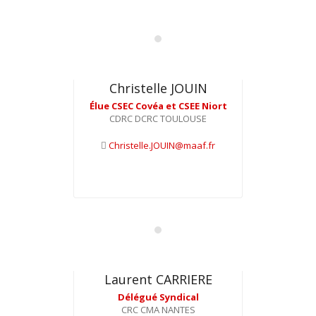
Christelle JOUIN
Élue CSEC Covéa et CSEE Niort
CDRC DCRC TOULOUSE
Christelle.JOUIN@maaf.fr
Laurent CARRIERE
Délégué Syndical
CRC CMA NANTES