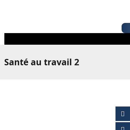
Santé au travail 2