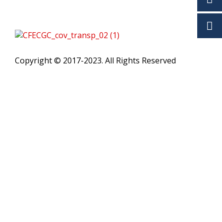
Copyright © 2017-2023. All Rights Reserved