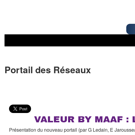
Portail des Réseaux
VALEUR BY MAAF :
Présentation du nouveau portail (par G Ledain, E Jaroussea