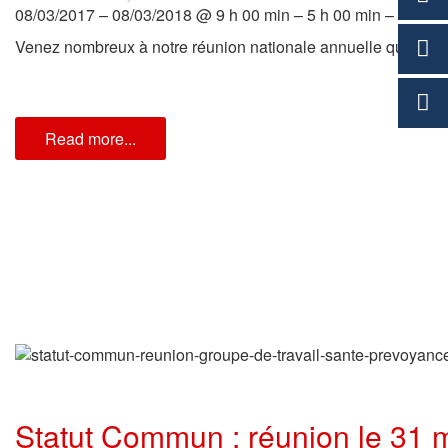
08/03/2017 – 08/03/2018 @ 9 h 00 min – 5 h 00 min –
Venez nombreux à notre réunion nationale annuelle qui se dé
Read more...
Statut Commun : réunion le 31 