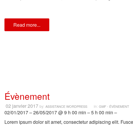
Read more...
Évènement
02 janvier 2017
by:
in:
ASSISTANCE WORDPRESS
GMF - ÉVÈNEMENT
02/01/2017 – 26/05/2017 @ 9 h 00 min – 5 h 00 min –
Lorem ipsum dolor sit amet, consectetur adipiscing elit. Fusce p