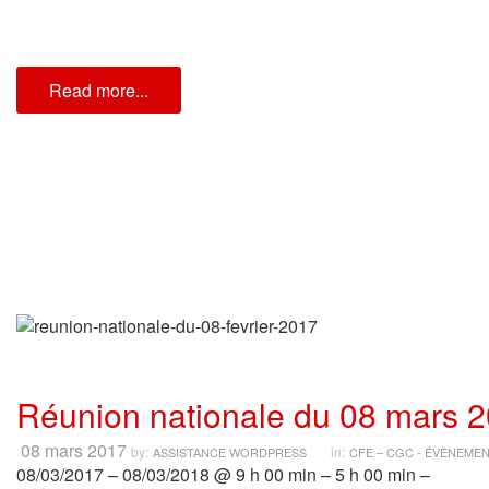
Read more...
Réunion nationale du 08 mars 
08 mars 2017
by:
in:
ASSISTANCE WORDPRESS
CFE – CGC - ÉVÈNEME
08/03/2017 – 08/03/2018 @ 9 h 00 min – 5 h 00 min –