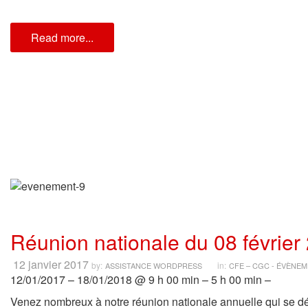
Read more...
Réunion nationale du 08 février
12 janvier 2017
by:
in:
ASSISTANCE WORDPRESS
CFE – CGC - ÉVÈNE
12/01/2017 – 18/01/2018 @ 9 h 00 min – 5 h 00 min –
Venez nombreux à notre réunion nationale annuelle qui se dé