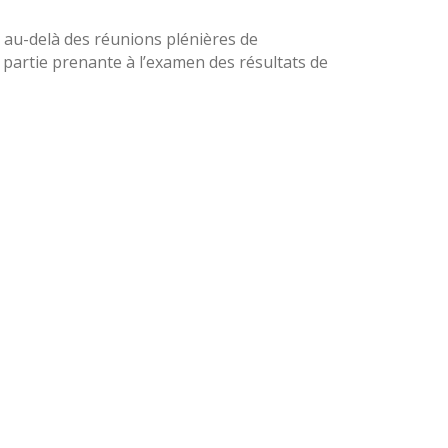
, au-delà des réunions plénières de
partie prenante à l’examen des résultats de