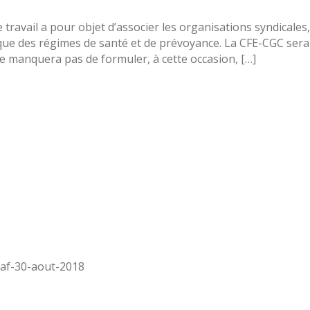
ravail a pour objet d’associer les organisations syndicales
que des régimes de santé et de prévoyance. La CFE-CGC sera 
 ne manquera pas de formuler, à cette occasion, […]