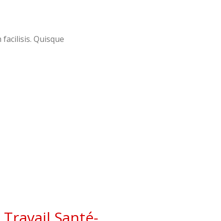
 facilisis. Quisque
Travail Santé-