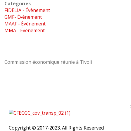
Catégories
FIDELIA - Évènement
GMF- Évènement
MAAF - Évènement
MMA - Évènement
Commission économique réunie à Tivoli
Copyright © 2017-2023. All Rights Reserved