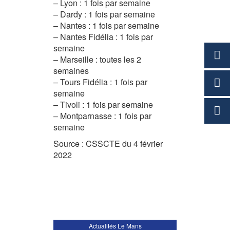
– Lyon : 1 fois par semaine
– Dardy : 1 fois par semaine
– Nantes : 1 fois par semaine
– Nantes Fidélia : 1 fois par
semaine
– Marseille : toutes les 2
semaines
– Tours Fidélia : 1 fois par
semaine
– Tivoli : 1 fois par semaine
– Montparnasse : 1 fois par
semaine
Source : CSSCTE du 4 février
2022
Actualités Le Mans