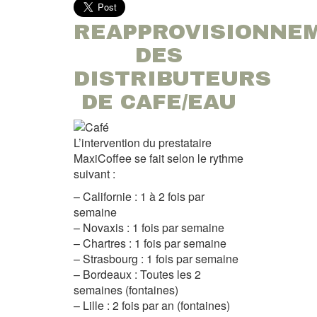
REAPPROVISIONNE
DES
DISTRIBUTEURS
DE CAFE/EAU
L’intervention du prestataire
MaxiCoffee se fait selon le rythme
suivant :
– Californie : 1 à 2 fois par
semaine
– Novaxis : 1 fois par semaine
– Chartres : 1 fois par semaine
– Strasbourg : 1 fois par semaine
– Bordeaux : Toutes les 2
semaines (fontaines)
– Lille : 2 fois par an (fontaines)