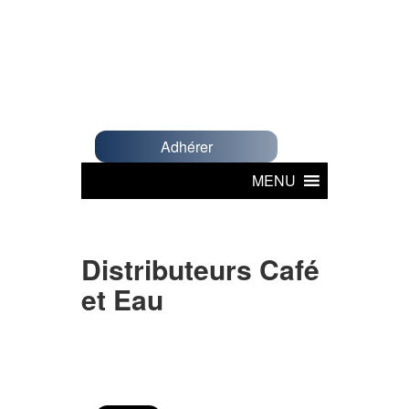
Adhérer
MENU
Distributeurs Café
et Eau