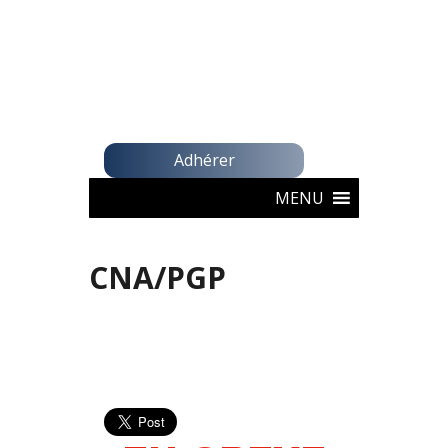
Adhérer
MENU
CNA/PGP