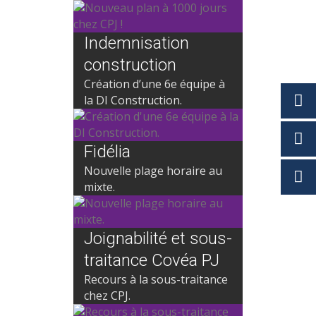
Indemnisation
construction
Création d’une 6e équipe à
la DI Construction.
Fidélia
Nouvelle plage horaire au
mixte.
Joignabilité et sous-
traitance Covéa PJ
Recours à la sous-traitance
chez CPJ.